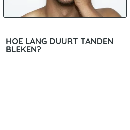
HOE LANG DUURT TANDEN
BLEKEN?