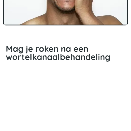
Mag je roken na een
wortelkanaalbehandeling