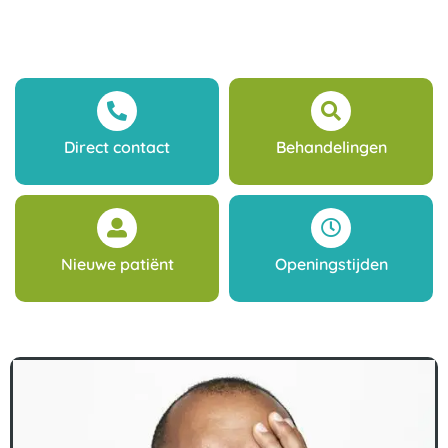
Direct contact
Behandelingen
Nieuwe patiënt
Openingstijden